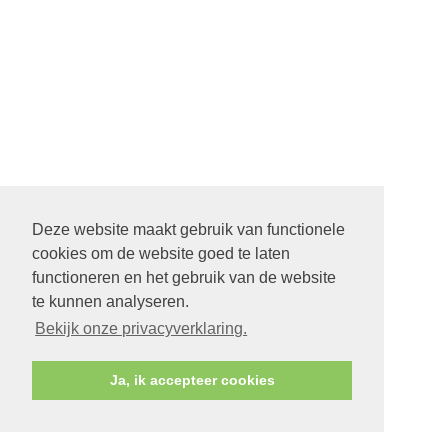
Deze website maakt gebruik van functionele
cookies om de website goed te laten
functioneren en het gebruik van de website
te kunnen analyseren.
Bekijk onze privacyverklaring.
Ja, ik accepteer cookies