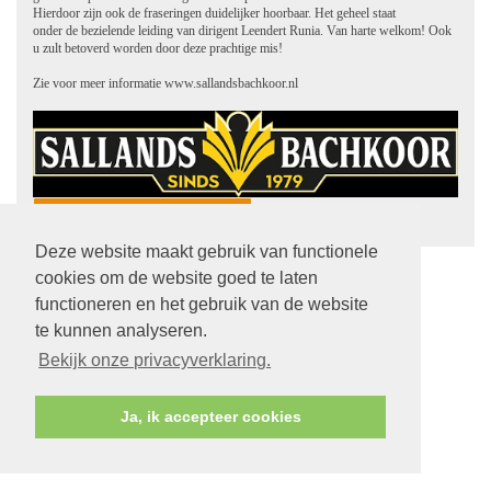
Hierdoor zijn ook de fraseringen duidelijker hoorbaar. Het geheel staat
onder de bezielende leiding van dirigent Leendert Runia. Van harte welkom! Ook
u zult betoverd worden door deze prachtige mis!
Zie voor meer informatie www.sallandsbachkoor.nl
terug
Deze website maakt gebruik van functionele
cookies om de website goed te laten
functioneren en het gebruik van de website
te kunnen analyseren.
Bekijk onze privacyverklaring.
Ja, ik accepteer cookies