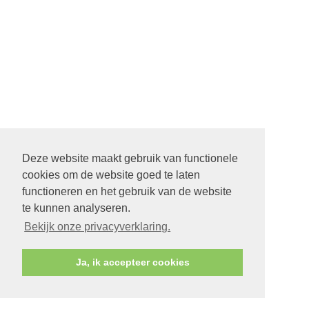
Deze website maakt gebruik van functionele
cookies om de website goed te laten
functioneren en het gebruik van de website
te kunnen analyseren.
Bekijk onze privacyverklaring.
Ja, ik accepteer cookies