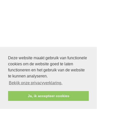
Deze website maakt gebruik van functionele
cookies om de website goed te laten
functioneren en het gebruik van de website
te kunnen analyseren.
Bekijk onze privacyverklaring.
Ja, ik accepteer cookies