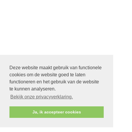
Deze website maakt gebruik van functionele
cookies om de website goed te laten
functioneren en het gebruik van de website
te kunnen analyseren.
Bekijk onze privacyverklaring.
Ja, ik accepteer cookies