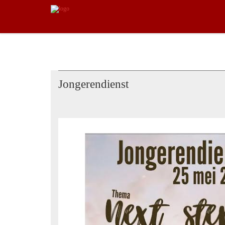
Jongerendienst