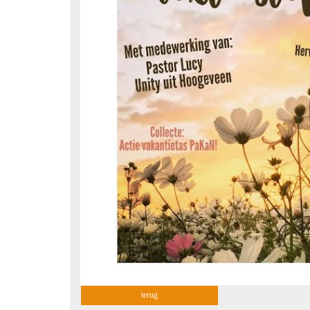
terug