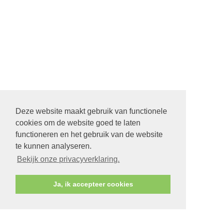
Deze website maakt gebruik van functionele
cookies om de website goed te laten
functioneren en het gebruik van de website
te kunnen analyseren.
Bekijk onze privacyverklaring.
Ja, ik accepteer cookies