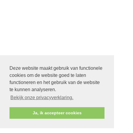
Deze website maakt gebruik van functionele
cookies om de website goed te laten
functioneren en het gebruik van de website
te kunnen analyseren.
Bekijk onze privacyverklaring.
Ja, ik accepteer cookies