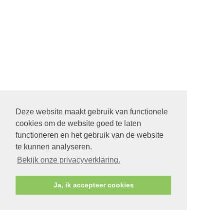
Deze website maakt gebruik van functionele
cookies om de website goed te laten
functioneren en het gebruik van de website
te kunnen analyseren.
Bekijk onze privacyverklaring.
Ja, ik accepteer cookies