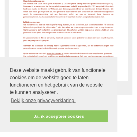
Deze website maakt gebruik van functionele
cookies om de website goed te laten
functioneren en het gebruik van de website
terug
te kunnen analyseren.
Bekijk onze privacyverklaring.
Ja, ik accepteer cookies