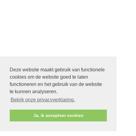
Deze website maakt gebruik van functionele
cookies om de website goed te laten
functioneren en het gebruik van de website
te kunnen analyseren.
Bekijk onze privacyverklaring.
Ja, ik accepteer cookies