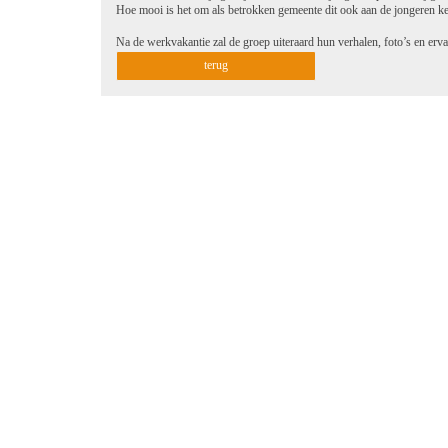
Hoe mooi is het om als betrokken gemeente dit ook aan de jongeren ke
Na de werkvakantie zal de groep uiteraard hun verhalen, foto’s en erva
terug