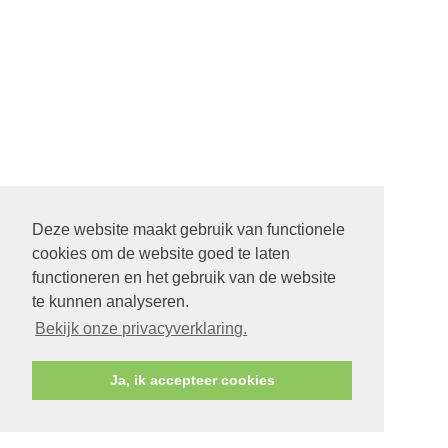
Deze website maakt gebruik van functionele
cookies om de website goed te laten
functioneren en het gebruik van de website
te kunnen analyseren.
Bekijk onze privacyverklaring.
Ja, ik accepteer cookies