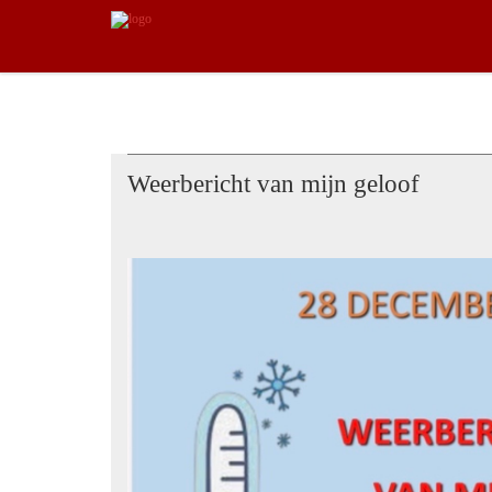
Weerbericht van mijn geloof