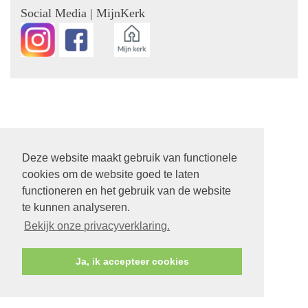
Social Media | MijnKerk
Deze website maakt gebruik van functionele
cookies om de website goed te laten
functioneren en het gebruik van de website
te kunnen analyseren.
Bekijk onze privacyverklaring.
Ja, ik accepteer cookies