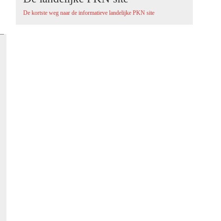
De kortste weg naar de informatieve landelijke PKN site