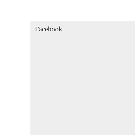
Facebook